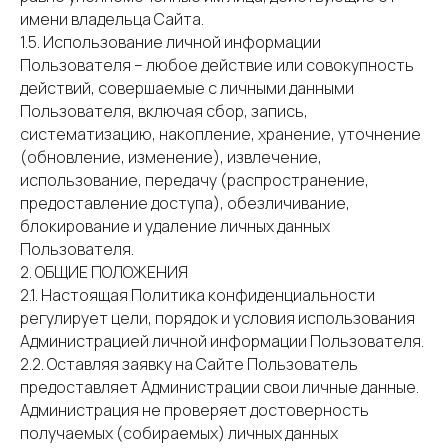
имени владельца Сайта.
1.5. Использование личной информации
Пользователя – любое действие или совокупность
действий, совершаемые с личными данными
Пользователя, включая сбор, запись,
систематизацию, накопление, хранение, уточнение
(обновление, изменение), извлечение,
использование, передачу (распространение,
предоставление доступа), обезличивание,
блокирование и удаление личных данных
Пользователя.
2. ОБЩИЕ ПОЛОЖЕНИЯ
2.1. Настоящая Политика конфиденциальности
регулирует цели, порядок и условия использования
Администрацией личной информации Пользователя.
2.2. Оставляя заявку на Сайте Пользователь
предоставляет Администрации свои личные данные.
Администрация не проверяет достоверность
получаемых (собираемых) личных данных