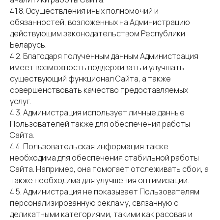
4.1.8. Осуществления иных полномочий и
обязанностей, возложенных на Администрацию
действующим законодательством Республики
Беларусь.
4.2. Благодаря полученным данным Администрация
имеет возможность поддерживать и улучшать
существующий функционал Сайта, а также
совершенствовать качество предоставляемых
услуг.
4.3. Администрация использует личные данные
Пользователей также для обеспечения работы
Сайта.
4.4. Пользовательская информация также
необходима для обеспечения стабильной работы
Сайта. Например, она помогает отслеживать сбои, а
также необходима для улучшения оптимизации.
4.5. Администрация не показывает Пользователям
персонализированную рекламу, связанную с
деликатными категориями, такими как расовая и