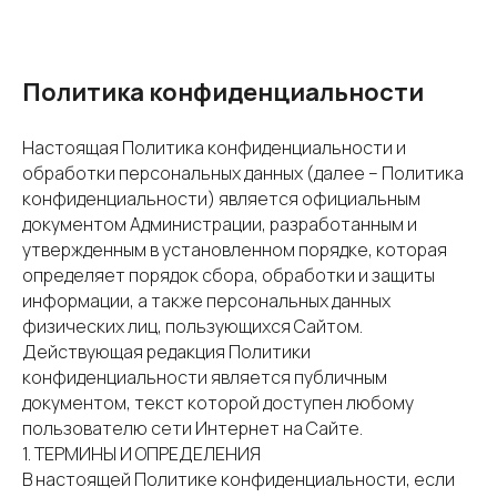
Политика конфиденциальности
Настоящая Политика конфиденциальности и
обработки персональных данных (далее – Политика
конфиденциальности) является официальным
документом Администрации, разработанным и
утвержденным в установленном порядке, которая
определяет порядок сбора, обработки и защиты
информации, а также персональных данных
физических лиц, пользующихся Сайтом.
Действующая редакция Политики
конфиденциальности является публичным
документом, текст которой доступен любому
пользователю сети Интернет на Сайте.
1. ТЕРМИНЫ И ОПРЕДЕЛЕНИЯ
В настоящей Политике конфиденциальности, если