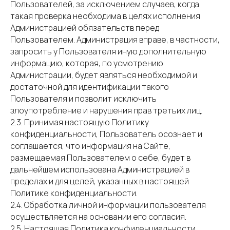
Пользователей, за исключением случаев, когда
такая проверка необходима в целях исполнения
Администрацией обязательств перед
Пользователем. Администрация вправе, в частности,
запросить у Пользователя иную дополнительную
информацию, которая, по усмотрению
Администрации, будет являться необходимой и
достаточной для идентификации такого
Пользователя и позволит исключить
злоупотребление и нарушения прав третьих лиц.
2.3. Принимая настоящую Политику
конфиденциальности, Пользователь осознает и
соглашается, что информация на Сайте,
размещаемая Пользователем о себе, будет в
дальнейшем использована Администрацией в
пределах и для целей, указанных в настоящей
Политике конфиденциальности.
2.4. Обработка личной информации пользователя
осуществляется на основании его согласия.
2.5. Настоящая Политика конфиденциальности