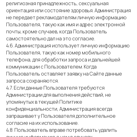
религиозная принадлежность, сексуальная
ориентация или состояние здоровья. Администрация
не передает рекламодателям личную информацию
Пользователя, такую как имя и адрес электронной
почты, кроме случаев, когда Пользователь
самостоятельно дал на это согласие.
4.6. Администрация использует личную информацию
Пользователя, такую как номер мобильного
телефона, для обработки запроса и дальнейшей
коммуникации с Пользователем. Когда
Пользователь оставляет заявку на Сайте данные
запроса сохраняются.
4.7. Если данные Пользователя требуются
Администрации для выполнения действий, не
упомянутых в текущей Политике
конфиденциальности, Администрация всегда
запрашивает у Пользователя дополнительное
согласие на их использование.
4.8. Пользователь вправе потребовать удалить