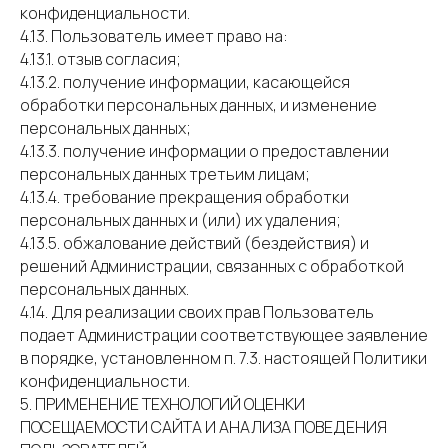
конфиденциальности.
4.13. Пользователь имеет право на:
4.13.1. отзыв согласия;
4.13.2. получение информации, касающейся
обработки персональных данных, и изменение
персональных данных;
4.13.3. получение информации о предоставлении
персональных данных третьим лицам;
4.13.4. требование прекращения обработки
персональных данных и (или) их удаления;
4.13.5. обжалование действий (бездействия) и
решений Администрации, связанных с обработкой
персональных данных.
4.14. Для реализации своих прав Пользователь
подает Администрации соответствующее заявление
в порядке, установленном п. 7.3. настоящей Политики
конфиденциальности.
5. ПРИМЕНЕНИЕ ТЕХНОЛОГИЙ ОЦЕНКИ
ПОСЕЩАЕМОСТИ САЙТА И АНАЛИЗА ПОВЕДЕНИЯ