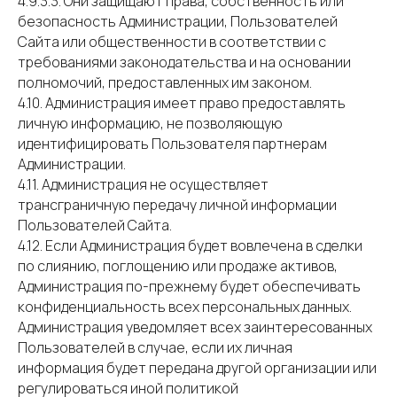
4.9.3.3. Они защищают права, собственность или
безопасность Администрации, Пользователей
Сайта или общественности в соответствии с
требованиями законодательства и на основании
полномочий, предоставленных им законом.
4.10. Администрация имеет право предоставлять
личную информацию, не позволяющую
идентифицировать Пользователя партнерам
Администрации.
4.11. Администрация не осуществляет
трансграничную передачу личной информации
Пользователей Сайта.
4.12. Если Администрация будет вовлечена в сделки
по слиянию, поглощению или продаже активов,
Администрация по-прежнему будет обеспечивать
конфиденциальность всех персональных данных.
Администрация уведомляет всех заинтересованных
Пользователей в случае, если их личная
информация будет передана другой организации или
регулироваться иной политикой