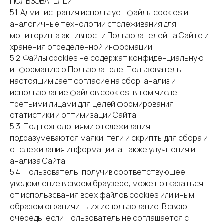
ПОЛЬЗОВАТЕЛЕЙ
5.1. Администрация использует файлы cookies и
аналогичные технологии отслеживания для
мониторинга активности Пользователей на Сайте и
хранения определенной информации.
5.2. Файлы cookies не содержат конфиденциальную
информацию о Пользователе. Пользователь
настоящим дает согласие на сбор, анализ и
использование файлов cookies, в том числе
третьими лицами для целей формирования
статистики и оптимизации Сайта.
5.3. Под технологиями отслеживания
подразумеваются маяки, теги и скрипты для сбора и
отслеживания информации, а также улучшения и
анализа Сайта.
5.4. Пользователь, получив соответствующее
уведомление в своем браузере, может отказаться
от использования всех файлов cookies или иным
образом ограничить их использование. В свою
очередь, если Пользователь не соглашается с