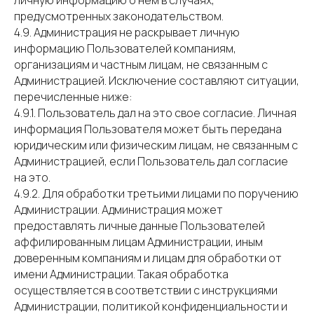
личную информацию о нем в случаях,
предусмотренных законодательством.
4.9. Администрация не раскрывает личную
информацию Пользователей компаниям,
организациям и частным лицам, не связанным с
Администрацией. Исключение составляют ситуации,
перечисленные ниже:
4.9.1. Пользователь дал на это свое согласие. Личная
информация Пользователя может быть передана
юридическим или физическим лицам, не связанным с
Администрацией, если Пользователь дал согласие
на это.
4.9.2. Для обработки третьими лицами по поручению
Администрации. Администрация может
предоставлять личные данные Пользователей
аффилированным лицам Администрации, иным
доверенным компаниям и лицам для обработки от
имени Администрации. Такая обработка
осуществляется в соответствии с инструкциями
Администрации, политикой конфиденциальности и